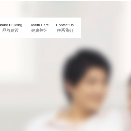
Brand Building
Health Care
Contact Us
品牌建设
健康关怀
联系我们