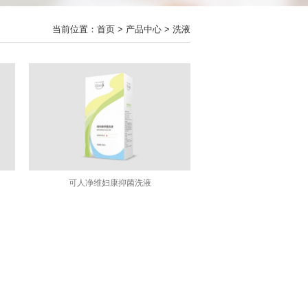
当前位置：
首页
>
产品中心
> 洗液
可人净维妇康抑菌洗液