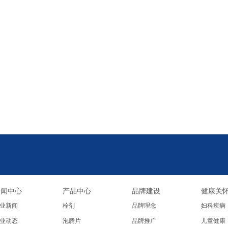
新闻中心
产品中心
品牌建设
健康关
业新闻
栓剂
品牌理念
妇科疾病
业动态
泡腾片
品牌推广
儿童健康