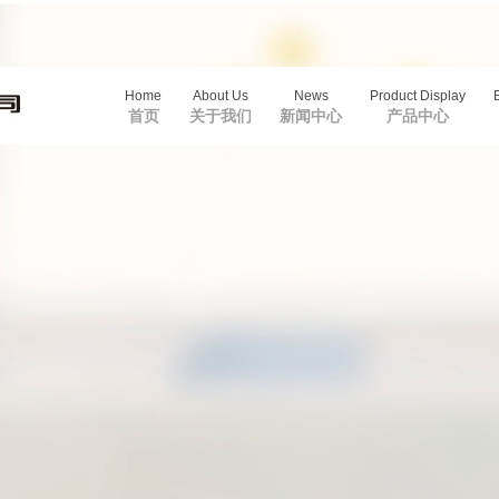
Home
About Us
News
Product Display
首页
关于我们
新闻中心
产品中心