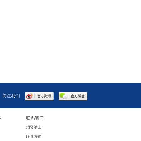
关注我们
怀
联系我们
招贤纳士
联系方式