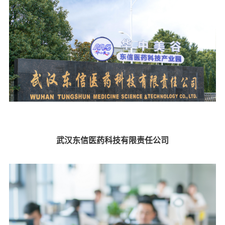
武汉东信医药科技有限责任公司