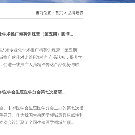
当前位置：
首页
> 品牌建设
学术推广精英训练营（第五期）圆满...
比维彤®专业化学术推广精英训练营（第五期）
域推广伙伴对比维彤®栓的产品认知，提升学
促进一线推广人员精准传达产品优势与临...
华医学会生殖医学分会第七次指南...
医学会、中华医学会生殖医学分会主办的第七次指
重召开。作为我国生殖医学领域最具权威性和
次会议汇聚了全国生殖医学领域的顶...