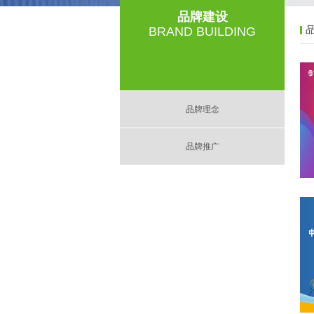
品牌建设
BRAND BUILDING
品牌理念
品牌推广