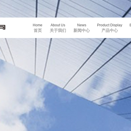
Home
About Us
News
Product Display
首页
关于我们
新闻中心
产品中心