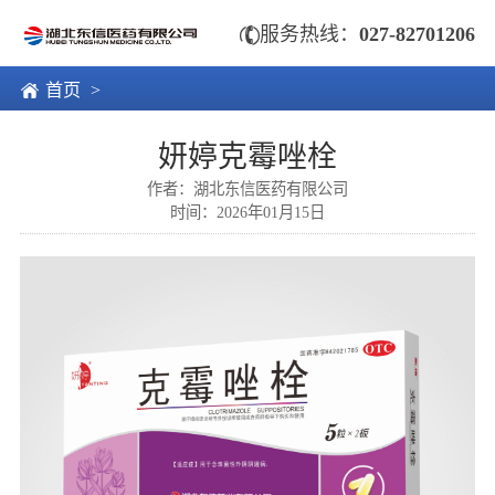

服务热线：
027-82701206

首页
>
妍婷克霉唑栓
作者：湖北东信医药有限公司
时间：2026年01月15日