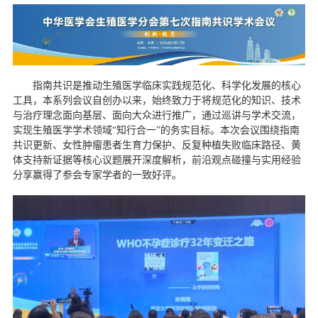
指南共识是推动生殖医学临床实践规范化、科学化发展的核心
工具，本系列会议自创办以来，始终致力于将规范化的知识、技术
与治疗理念面向基层、面向大众进行推广，通过巡讲与学术交流，
实现生殖医学学术领域
“知行合一”的务实目标。本次会议围绕指南
共识更新、女性肿瘤患者生育力保护、反复种植失败临床路径、黄
体支持新证据等核心议题展开深度解析，前沿观点碰撞与实用经验
分享赢得了参会专家学者的一致好评。