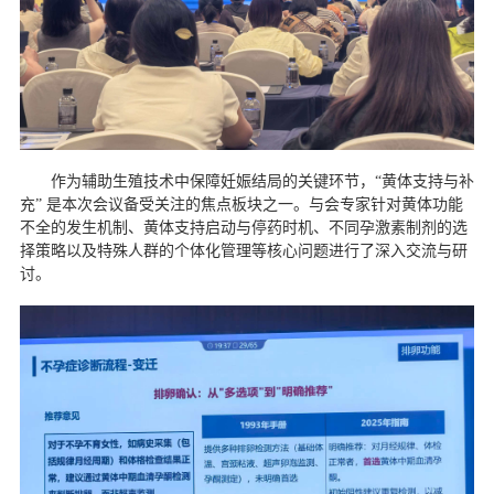
作为辅助生殖技术中保障妊娠结局的关键环节，
“黄体支持与补
充” 是本次会议备受关注的焦点板块之一。与会专家针对
黄体功能
不全
的发生机制、黄体支持启动与停药时机、不同孕激素制剂的选
择策略以及特殊人群的个体化管理等核心问题进行了深入交流与研
讨。