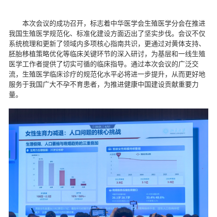
本次会议的成功召开，标志着中华医学会生殖医学分会在推进
我国生殖医学规范化、标准化建设方面迈出了坚实步伐。会议不仅
系统梳理和更新了领域内多项核心指南共识，更通过对黄体支持、
胚胎移植策略优化等临床关键环节的深入研讨，为基层和一线生殖
医学工作者提供了切实可循的临床指导。通过本次会议的广泛交
流，生殖医学临床诊疗的规范化水平必将进一步提升，从而更好地
服务于我国广大不孕不育患者，为推进健康中国建设贡献重要力
量。